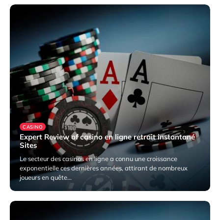
CASINO
Expert Review of casino en ligne retrait instantané
Sites
Le secteur des casinos en ligne a connu une croissance
exponentielle ces dernières années, attirant de nombreux
joueurs en quête…
August 1, 2026