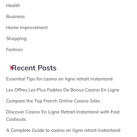
Health
Business
Home Improvement
Shopping
Fashion
Recent Posts
Essential Tips for casino en ligne retrait instantané
Les Offres Les Plus Fiables De Bonus Casino En Ligne
Compare the Top French Online Casino Sites
Discover Casino En Ligne Retrait Instantané with Fast
Cashouts
A Complete Guide to casino en ligne retrait instantané