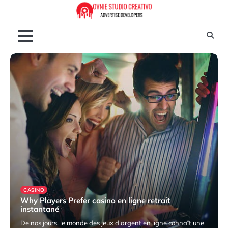
Skip
to
content
CASINO
Why Players Prefer casino en ligne retrait
instantané
De nos jours, le monde des jeux d’argent en ligne connaît une