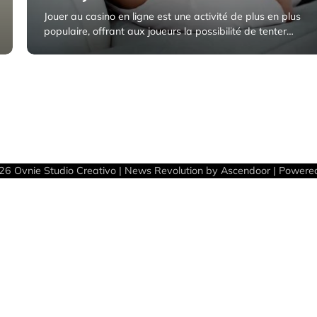
Jouer au casino en ligne est une activité de plus en plus
populaire, offrant aux joueurs la possibilité de tenter…
March 10, 2026
026
Ovnie Studio Creativo
| News Revolution by
Ascendoor
| Powere