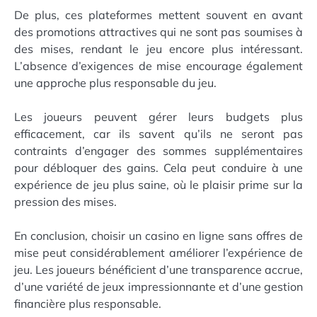
De plus, ces plateformes mettent souvent en avant
des promotions attractives qui ne sont pas soumises à
des mises, rendant le jeu encore plus intéressant.
L’absence d’exigences de mise encourage également
une approche plus responsable du jeu.
Les joueurs peuvent gérer leurs budgets plus
efficacement, car ils savent qu’ils ne seront pas
contraints d’engager des sommes supplémentaires
pour débloquer des gains. Cela peut conduire à une
expérience de jeu plus saine, où le plaisir prime sur la
pression des mises.
En conclusion, choisir un casino en ligne sans offres de
mise peut considérablement améliorer l’expérience de
jeu. Les joueurs bénéficient d’une transparence accrue,
d’une variété de jeux impressionnante et d’une gestion
financière plus responsable.