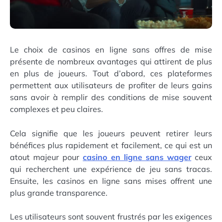
Le choix de casinos en ligne sans offres de mise
présente de nombreux avantages qui attirent de plus
en plus de joueurs. Tout d’abord, ces plateformes
permettent aux utilisateurs de profiter de leurs gains
sans avoir à remplir des conditions de mise souvent
complexes et peu claires.
Cela signifie que les joueurs peuvent retirer leurs
bénéfices plus rapidement et facilement, ce qui est un
atout majeur pour
casino en ligne sans wager
ceux
qui recherchent une expérience de jeu sans tracas.
Ensuite, les casinos en ligne sans mises offrent une
plus grande transparence.
Les utilisateurs sont souvent frustrés par les exigences