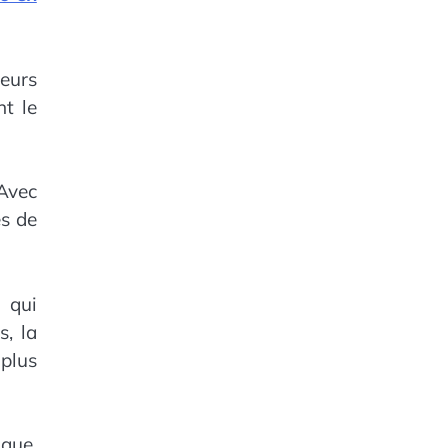
teurs
nt le
Avec
es de
 qui
s, la
plus
que,