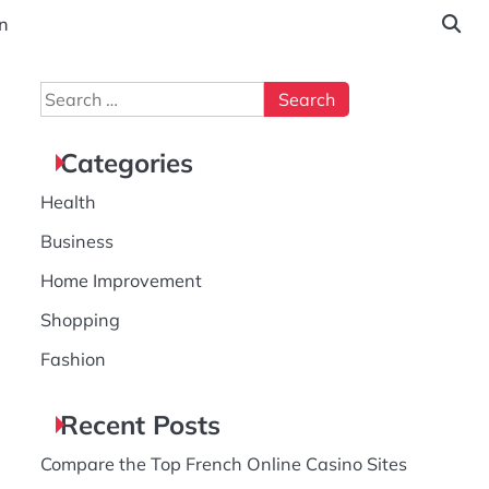
n
Search
for:
Categories
Health
Business
Home Improvement
Shopping
Fashion
Recent Posts
Compare the Top French Online Casino Sites