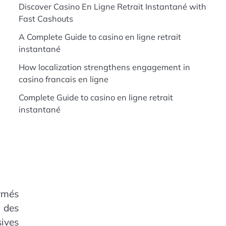
Discover Casino En Ligne Retrait Instantané with
Fast Cashouts
A Complete Guide to casino en ligne retrait
instantané
How localization strengthens engagement in
casino francais en ligne
Complete Guide to casino en ligne retrait
instantané
ormés
s des
sives