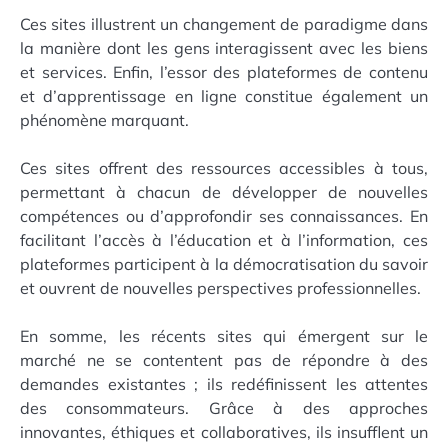
Ces sites illustrent un changement de paradigme dans
la manière dont les gens interagissent avec les biens
et services. Enfin, l’essor des plateformes de contenu
et d’apprentissage en ligne constitue également un
phénomène marquant.
Ces sites offrent des ressources accessibles à tous,
permettant à chacun de développer de nouvelles
compétences ou d’approfondir ses connaissances. En
facilitant l’accès à l’éducation et à l’information, ces
plateformes participent à la démocratisation du savoir
et ouvrent de nouvelles perspectives professionnelles.
En somme, les récents sites qui émergent sur le
marché ne se contentent pas de répondre à des
demandes existantes ; ils redéfinissent les attentes
des consommateurs. Grâce à des approches
innovantes, éthiques et collaboratives, ils insufflent un