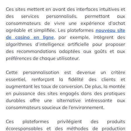
Ces sites mettent en avant des interfaces intuitives et
des services personnalisés, permettant aux
consommateurs de vivre une expérience d’achat
agréable et simplifiée. Les plateformes
nouveau site
de casino en ligne
, par exemple, intègrent des
algorithmes d’intelligence artificielle pour proposer
des recommandations adaptées aux goûts et aux
préférences de chaque utilisateur.
Cette personnalisation est devenue un critère
essentiel, renforçant la fidélité des clients et
augmentant les taux de conversion. De plus, la montée
en puissance des sites engagés dans des pratiques
durables offre une alternative intéressante aux
consommateurs soucieux de l’environnement.
Ces plateformes privilégient des produits
écoresponsables et des méthodes de production