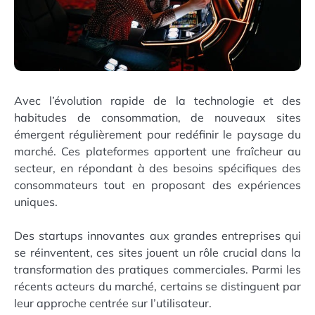
Avec l’évolution rapide de la technologie et des
habitudes de consommation, de nouveaux sites
émergent régulièrement pour redéfinir le paysage du
marché. Ces plateformes apportent une fraîcheur au
secteur, en répondant à des besoins spécifiques des
consommateurs tout en proposant des expériences
uniques.
Des startups innovantes aux grandes entreprises qui
se réinventent, ces sites jouent un rôle crucial dans la
transformation des pratiques commerciales. Parmi les
récents acteurs du marché, certains se distinguent par
leur approche centrée sur l’utilisateur.