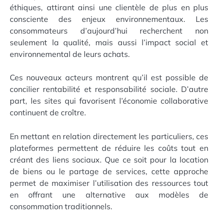
éthiques, attirant ainsi une clientèle de plus en plus
consciente des enjeux environnementaux. Les
consommateurs d’aujourd’hui recherchent non
seulement la qualité, mais aussi l’impact social et
environnemental de leurs achats.
Ces nouveaux acteurs montrent qu’il est possible de
concilier rentabilité et responsabilité sociale. D’autre
part, les sites qui favorisent l’économie collaborative
continuent de croître.
En mettant en relation directement les particuliers, ces
plateformes permettent de réduire les coûts tout en
créant des liens sociaux. Que ce soit pour la location
de biens ou le partage de services, cette approche
permet de maximiser l’utilisation des ressources tout
en offrant une alternative aux modèles de
consommation traditionnels.