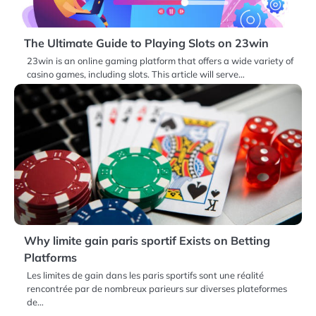
The Ultimate Guide to Playing Slots on 23win
23win is an online gaming platform that offers a wide variety of
casino games, including slots. This article will serve…
Why limite gain paris sportif Exists on Betting
Platforms
Les limites de gain dans les paris sportifs sont une réalité
rencontrée par de nombreux parieurs sur diverses plateformes
de…