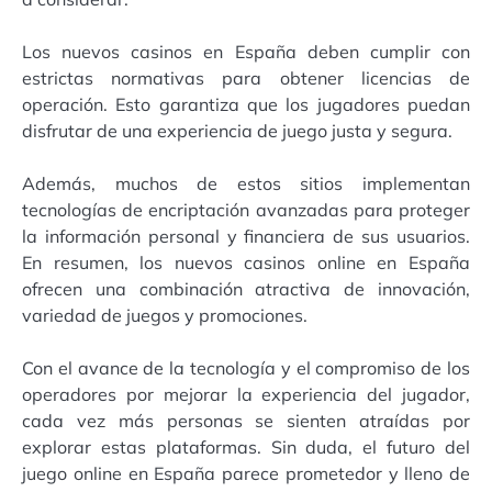
Los nuevos casinos en España deben cumplir con
estrictas normativas para obtener licencias de
operación. Esto garantiza que los jugadores puedan
disfrutar de una experiencia de juego justa y segura.
Además, muchos de estos sitios implementan
tecnologías de encriptación avanzadas para proteger
la información personal y financiera de sus usuarios.
En resumen, los nuevos casinos online en España
ofrecen una combinación atractiva de innovación,
variedad de juegos y promociones.
Con el avance de la tecnología y el compromiso de los
operadores por mejorar la experiencia del jugador,
cada vez más personas se sienten atraídas por
explorar estas plataformas. Sin duda, el futuro del
juego online en España parece prometedor y lleno de