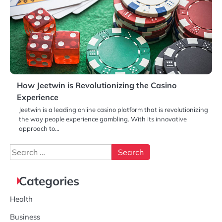
How Jeetwin is Revolutionizing the Casino
Experience
Jeetwin is a leading online casino platform that is revolutionizing
the way people experience gambling. With its innovative
approach to…
Search
for:
Categories
Health
Business