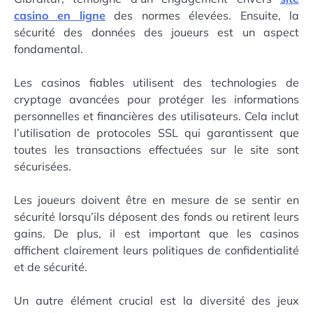
casino en ligne
des normes élevées. Ensuite, la
sécurité des données des joueurs est un aspect
fondamental.
Les casinos fiables utilisent des technologies de
cryptage avancées pour protéger les informations
personnelles et financières des utilisateurs. Cela inclut
l’utilisation de protocoles SSL qui garantissent que
toutes les transactions effectuées sur le site sont
sécurisées.
Les joueurs doivent être en mesure de se sentir en
sécurité lorsqu’ils déposent des fonds ou retirent leurs
gains. De plus, il est important que les casinos
affichent clairement leurs politiques de confidentialité
et de sécurité.
Un autre élément crucial est la diversité des jeux