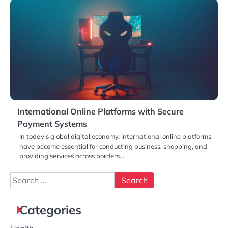
International Online Platforms with Secure
Payment Systems
In today’s global digital economy, international online platforms
have become essential for conducting business, shopping, and
providing services across borders.…
Search
for:
Categories