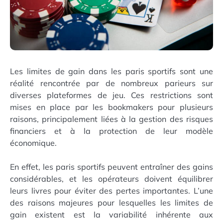
Les limites de gain dans les paris sportifs sont une
réalité rencontrée par de nombreux parieurs sur
diverses plateformes de jeu. Ces restrictions sont
mises en place par les bookmakers pour plusieurs
raisons, principalement liées à la gestion des risques
financiers et à la protection de leur modèle
économique.
En effet, les paris sportifs peuvent entraîner des gains
considérables, et les opérateurs doivent équilibrer
leurs livres pour éviter des pertes importantes. L’une
des raisons majeures pour lesquelles les limites de
gain existent est la variabilité inhérente aux