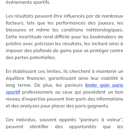
événements sportifs.
Les résultats peuvent être influencés par de nombreux
facteurs, tels que les performances des joueurs, les
blessures et même les conditions météorologiques.
Cette incertitude rend difficile pour les bookmakers de
prédire avec précision les résultats, les incitant ainsi à
imposer des plafonds de gains pour se protéger contre
des pertes potentielles.
En établissant ces limites, ils cherchent à maintenir un
équilibre financier, garantissant ainsi leur viabilité à
long terme. De plus, les parieurs
limite gain paris
sportif
professionnels ou ceux qui possèdent un bon
niveau d’expertise peuvent tirer parti des informations
et des analyses pour placer des paris gagnants.
Ces individus, souvent appelés “parieurs à valeur”,
peuvent identifier des opportunités que les