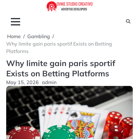
Skip
to
content
Home
Gambling
Why limite gain paris sportif Exists on Betting
Platforms
Why limite gain paris sportif
Exists on Betting Platforms
May 15, 2026
admin