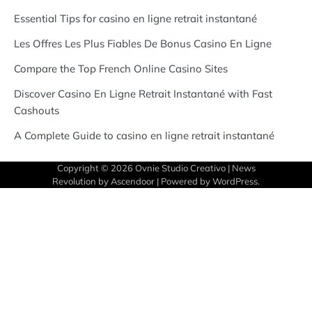
Essential Tips for casino en ligne retrait instantané
Les Offres Les Plus Fiables De Bonus Casino En Ligne
Compare the Top French Online Casino Sites
Discover Casino En Ligne Retrait Instantané with Fast
Cashouts
A Complete Guide to casino en ligne retrait instantané
Copyright © 2026
Ovnie Studio Creativo
| News
Revolution by
Ascendoor
| Powered by
WordPress
.