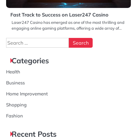
Fast Track to Success on Laser247 Casino
Laser247 Casino has emerged as one of the most thrilling and
engaging online gaming platforms, offering a wide array of…
Search
for:
Categories
Health
Business
Home Improvement
Shopping
Fashion
Recent Posts