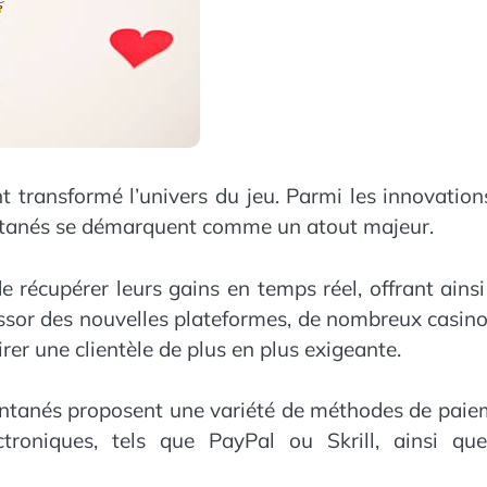
 transformé l’univers du jeu. Parmi les innovation
stantanés se démarquent comme un atout majeur.
e récupérer leurs gains en temps réel, offrant ains
’essor des nouvelles plateformes, de nombreux casin
rer une clientèle de plus en plus exigeante.
tantanés proposent une variété de méthodes de pai
ctroniques, tels que PayPal ou Skrill, ainsi que