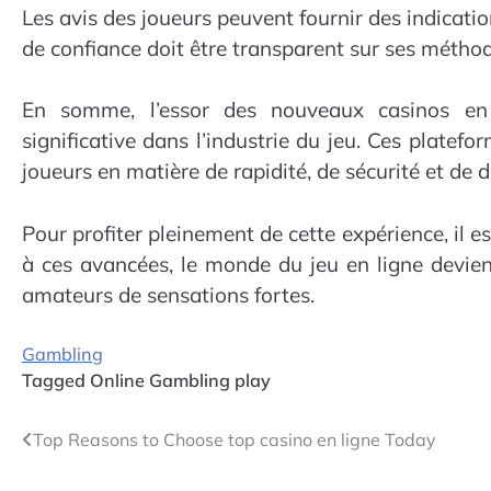
Les avis des joueurs peuvent fournir des indicatio
de confiance doit être transparent sur ses méthod
En somme, l’essor des nouveaux casinos en 
significative dans l’industrie du jeu. Ces plate
joueurs en matière de rapidité, de sécurité et de d
Pour profiter pleinement de cette expérience, il est
à ces avancées, le monde du jeu en ligne devien
amateurs de sensations fortes.
Gambling
Tagged
Online Gambling play
Post
Top Reasons to Choose top casino en ligne Today
navigation