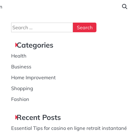
n
Search
for:
Categories
Health
Business
Home Improvement
Shopping
Fashion
Recent Posts
Essential Tips for casino en ligne retrait instantané