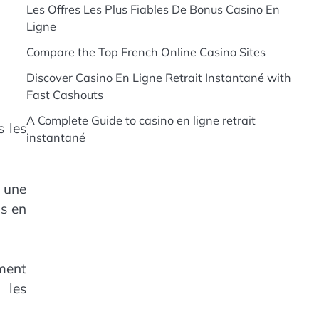
Les Offres Les Plus Fiables De Bonus Casino En
Ligne
Compare the Top French Online Casino Sites
Discover Casino En Ligne Retrait Instantané with
Fast Cashouts
A Complete Guide to casino en ligne retrait
s les
instantané
i une
os en
ement
 les