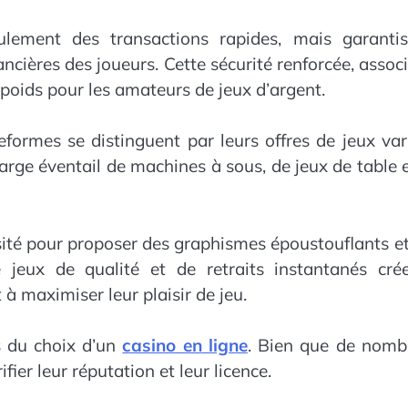
ement des transactions rapides, mais garantis
ncières des joueurs. Cette sécurité renforcée, assoc
 poids pour les amateurs de jeux d’argent.
teformes se distinguent par leurs offres de jeux var
arge éventail de machines à sous, de jeux de table 
osité pour proposer des graphismes époustouflants e
 jeux de qualité et de retraits instantanés cré
à maximiser leur plaisir de jeu.
rs du choix d’un
casino en ligne
. Bien que de nomb
ifier leur réputation et leur licence.